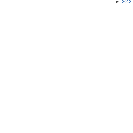
►
2012