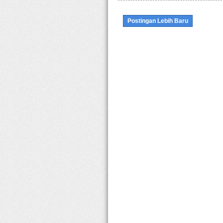
Postingan Lebih Baru