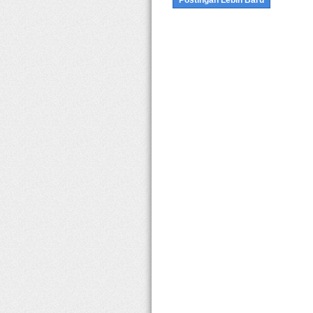
Postingan Lebih Baru